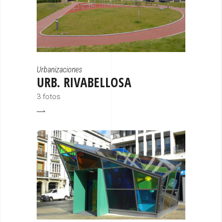
Urbanizaciones
URB. RIVABELLOSA
3 fotos