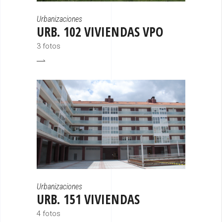
Urbanizaciones
URB. 102 VIVIENDAS VPO
3 fotos
Urbanizaciones
URB. 151 VIVIENDAS
4 fotos