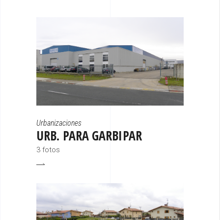
Urbanizaciones
URB. PARA GARBIPAR
3 fotos