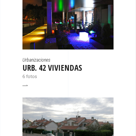
Urbanizaciones
URB. 42 VIVIENDAS
6 fotos