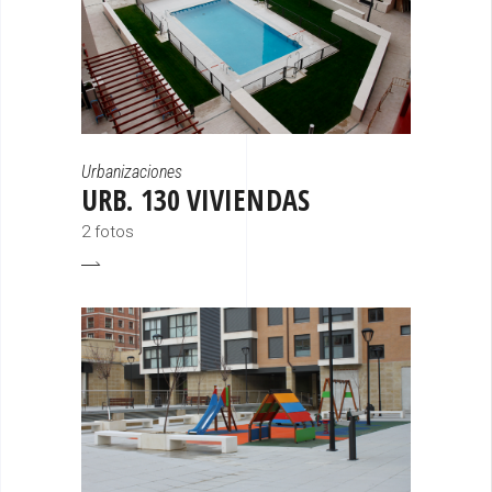
Urbanizaciones
URB. 130 VIVIENDAS
2 fotos