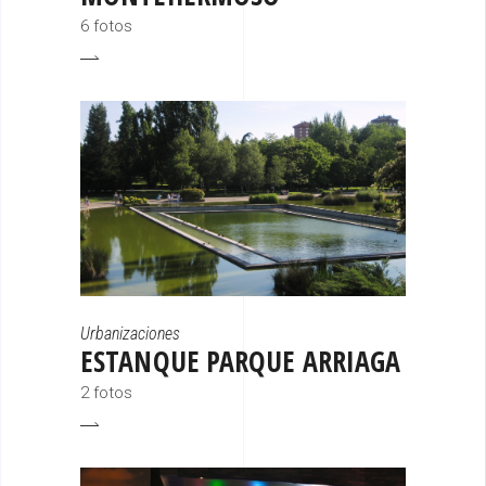
6 fotos
Urbanizaciones
ESTANQUE PARQUE ARRIAGA
2 fotos