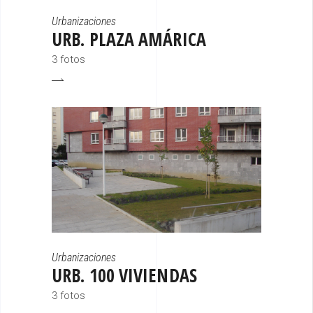
Urbanizaciones
URB. PLAZA AMÁRICA
3 fotos
Urbanizaciones
URB. 100 VIVIENDAS
3 fotos