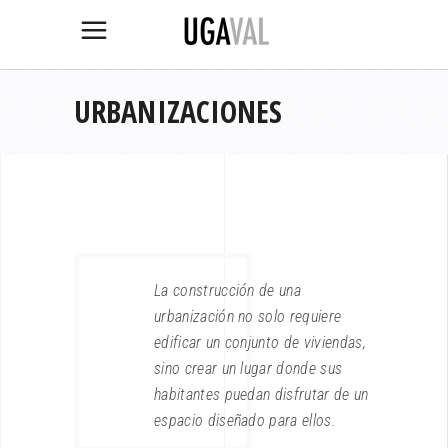
URBANIZACIONES
La construcción de una
urbanización no solo requiere
edificar un conjunto de viviendas,
sino crear un lugar donde sus
habitantes puedan disfrutar de un
espacio diseñado para ellos.