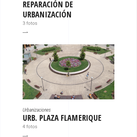
REPARACIÓN DE
URBANIZACIÓN
3 fotos
Urbanizaciones
URB. PLAZA FLAMERIQUE
4 fotos