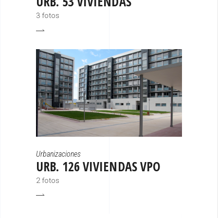
URB. 53 VIVIENDAS
3 fotos
Urbanizaciones
URB. 126 VIVIENDAS VPO
2 fotos