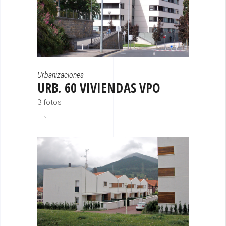
Urbanizaciones
URB. 60 VIVIENDAS VPO
3 fotos