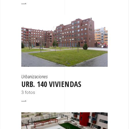
Urbanizaciones
URB. 140 VIVIENDAS
3 fotos