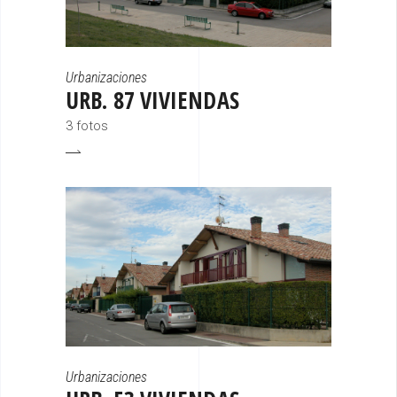
Urbanizaciones
URB. 87 VIVIENDAS
3 fotos
Urbanizaciones