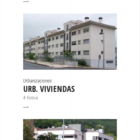
Urbanizaciones
URB. VIVIENDAS
4 fotos