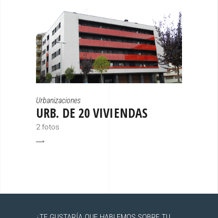
Urbanizaciones
URB. DE 20 VIVIENDAS
2 fotos
¿TE GUSTARÍA QUE HABLEMOS SOBRE TU