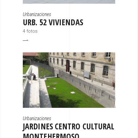
Urbanizaciones
URB. 52 VIVIENDAS
4 fotos
Urbanizaciones
JARDINES CENTRO CULTURAL
MONTEHERMOSO