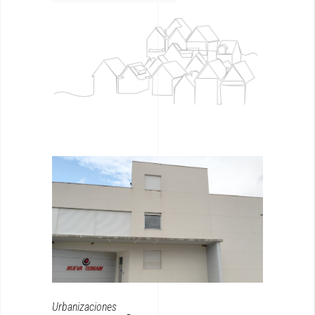
Urbanizaciones