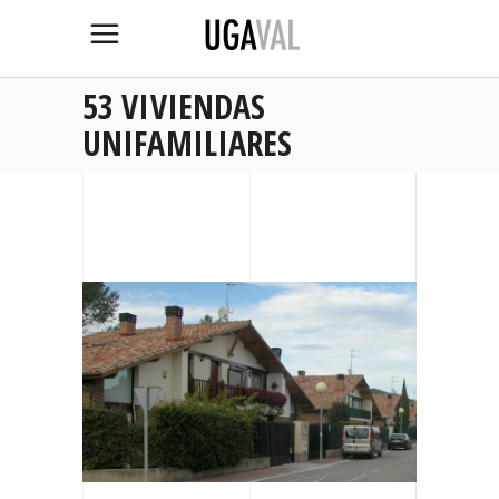
53 VIVIENDAS
UNIFAMILIARES