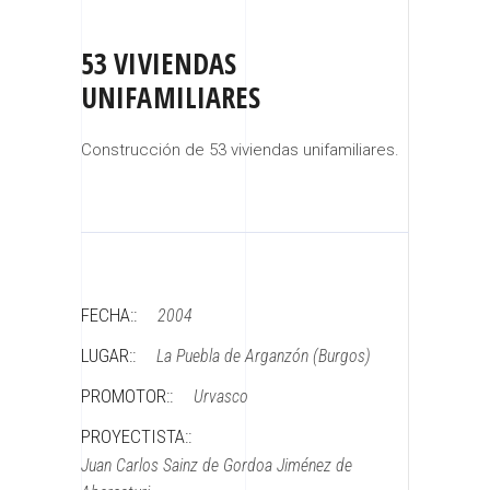
53 VIVIENDAS
UNIFAMILIARES
Construcción de 53 viviendas unifamiliares.
FECHA::
2004
LUGAR::
La Puebla de Arganzón (Burgos)
PROMOTOR::
Urvasco
PROYECTISTA::
Juan Carlos Sainz de Gordoa Jiménez de