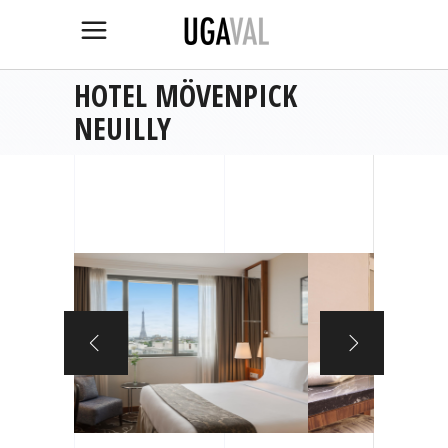
HOTEL MÖVENPICK
NEUILLY