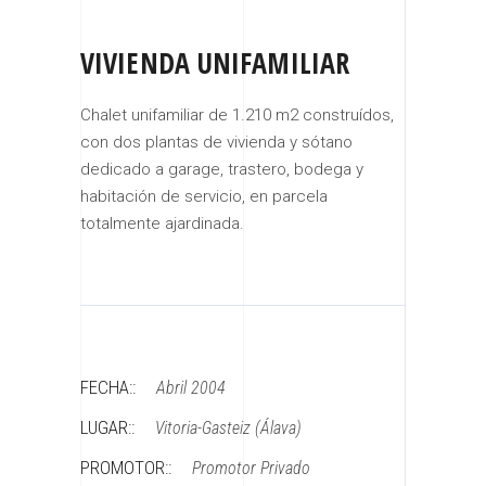
VIVIENDA UNIFAMILIAR
Chalet unifamiliar de 1.210 m2 construídos,
con dos plantas de vivienda y sótano
dedicado a garage, trastero, bodega y
habitación de servicio, en parcela
totalmente ajardinada.
FECHA::
Abril 2004
LUGAR::
Vitoria-Gasteiz (Álava)
PROMOTOR::
Promotor Privado