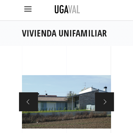
VIVIENDA UNIFAMILIAR