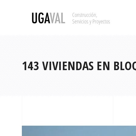
143 VIVIENDAS EN BLO