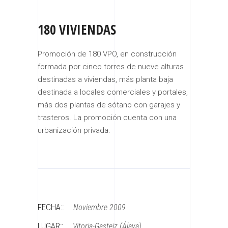
180 VIVIENDAS
Promoción de 180 VPO, en construcción
formada por cinco torres de nueve alturas
destinadas a viviendas, más planta baja
destinada a locales comerciales y portales,
más dos plantas de sótano con garajes y
trasteros. La promoción cuenta con una
urbanización privada.
FECHA::
Noviembre 2009
LUGAR::
Vitoria-Gasteiz (Álava)