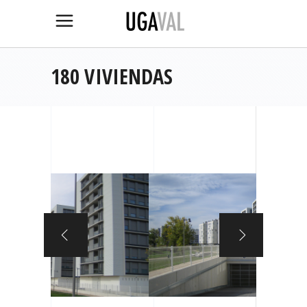
180 VIVIENDAS